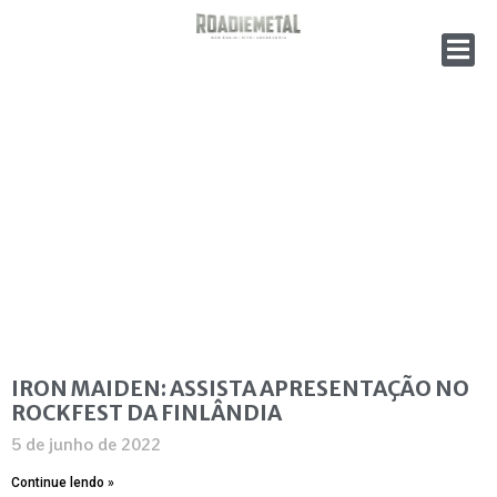
IRON MAIDEN: ASSISTA APRESENTAÇÃO NO
ROCKFEST DA FINLÂNDIA
5 de junho de 2022
Continue lendo »