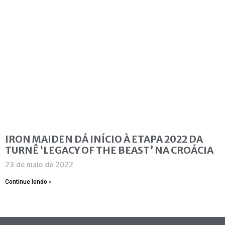
IRON MAIDEN DÁ INÍCIO À ETAPA 2022 DA
TURNÊ ‘LEGACY OF THE BEAST’ NA CROÁCIA
23 de maio de 2022
Continue lendo »