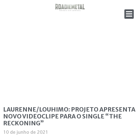
LAURENNE/LOUHIMO: PROJETO APRESENTA
NOVO VIDEOCLIPE PARA O SINGLE “THE
RECKONING”
10 de junho de 2021