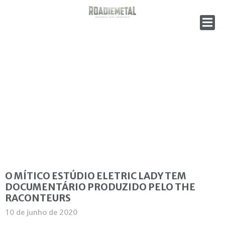
O MÍTICO ESTÚDIO ELETRIC LADY TEM
DOCUMENTÁRIO PRODUZIDO PELO THE
RACONTEURS
10 de junho de 2020