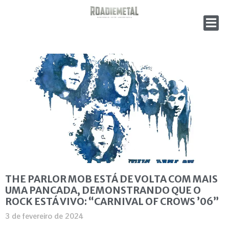
THE PARLOR MOB ESTÁ DE VOLTA COM MAIS
UMA PANCADA, DEMONSTRANDO QUE O
ROCK ESTÁ VIVO: “CARNIVAL OF CROWS ’06”
3 de fevereiro de 2024