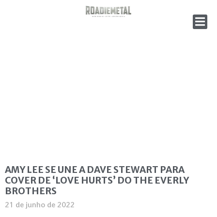
AMY LEE SE UNE A DAVE STEWART PARA
COVER DE ‘LOVE HURTS’ DO THE EVERLY
BROTHERS
21 de junho de 2022