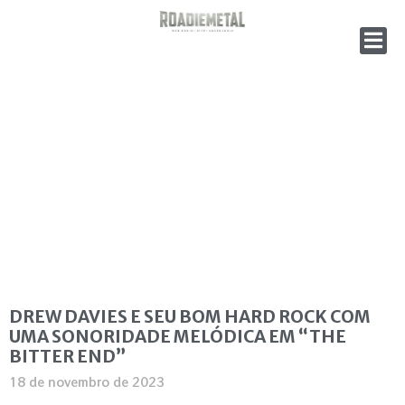
DREW DAVIES E SEU BOM HARD ROCK COM
UMA SONORIDADE MELÓDICA EM “THE
BITTER END”
18 de novembro de 2023