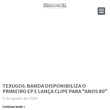
TEXUGOS: BANDA DISPONIBILIZA O
PRIMEIRO EP E LANÇA CLIPE PARA “ANOS 80”
5 de agosto de 2020
Continue lendo »