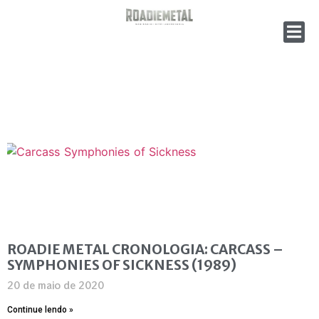
ROADIE METAL CRONOLOGIA: CARCASS –
SYMPHONIES OF SICKNESS (1989)
20 de maio de 2020
Continue lendo »