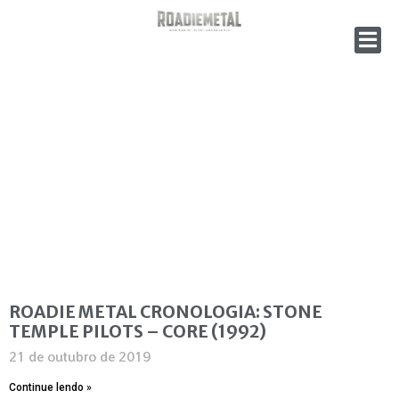
ROADIE METAL CRONOLOGIA: STONE
TEMPLE PILOTS – CORE (1992)
21 de outubro de 2019
Continue lendo »