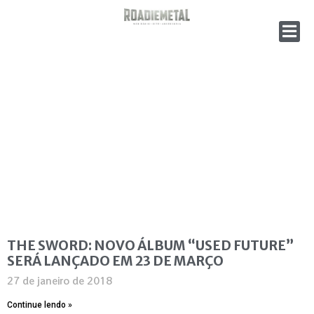
THE SWORD: NOVO ÁLBUM “USED FUTURE”
SERÁ LANÇADO EM 23 DE MARÇO
27 de janeiro de 2018
Continue lendo »