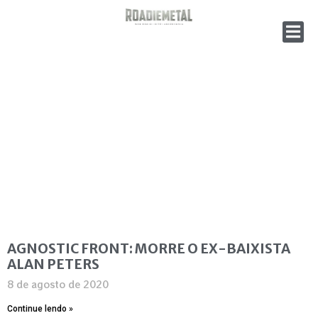
AGNOSTIC FRONT: MORRE O EX-BAIXISTA
ALAN PETERS
8 de agosto de 2020
Continue lendo »