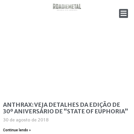
ANTHRAX: VEJA DETALHES DA EDIÇÃO DE
30º ANIVERSÁRIO DE “STATE OF EUPHORIA”
30 de agosto de 2018
Continue lendo »