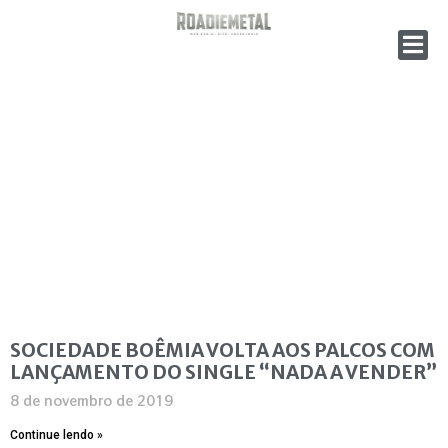
SOCIEDADE BOÊMIA VOLTA AOS PALCOS COM
LANÇAMENTO DO SINGLE “NADA A VENDER”
8 de novembro de 2019
Continue lendo »