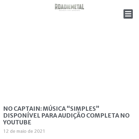
NO CAPTAIN: MÚSICA “SIMPLES”
DISPONÍVEL PARA AUDIÇÃO COMPLETA NO
YOUTUBE
12 de maio de 2021