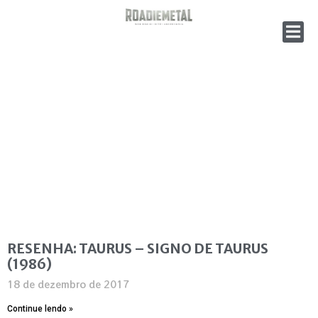
RESENHA: TAURUS – SIGNO DE TAURUS
(1986)
18 de dezembro de 2017
Continue lendo »