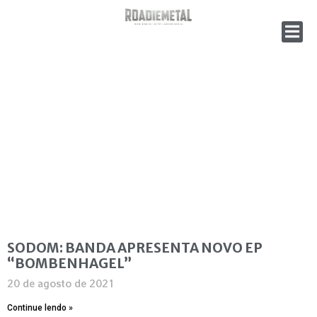
SODOM: BANDA APRESENTA NOVO EP
“BOMBENHAGEL”
20 de agosto de 2021
Continue lendo »