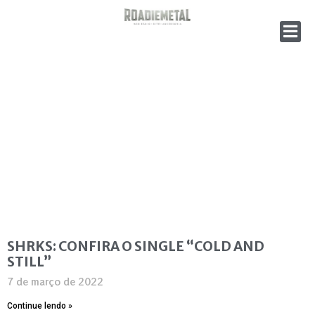
SHRKS: CONFIRA O SINGLE “COLD AND
STILL”
7 de março de 2022
Continue lendo »