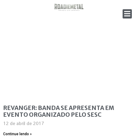
REVANGER: BANDA SE APRESENTA EM
EVENTO ORGANIZADO PELO SESC
12 de abril de 2017
Continue lendo »