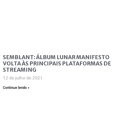
SEMBLANT: ÁLBUM LUNAR MANIFESTO
VOLTA ÀS PRINCIPAIS PLATAFORMAS DE
STREAMING
12 de julho de 2021
Continue lendo »