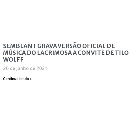
SEMBLANT GRAVA VERSÃO OFICIAL DE
MÚSICA DO LACRIMOSA A CONVITE DE TILO
WOLFF
26 de junho de 2021
Continue lendo »