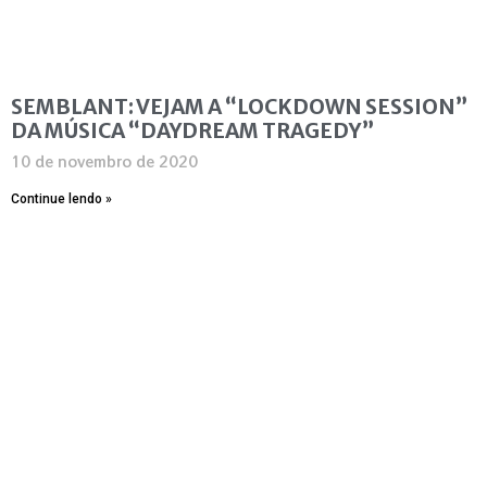
SEMBLANT: VEJAM A “LOCKDOWN SESSION”
DA MÚSICA “DAYDREAM TRAGEDY”
10 de novembro de 2020
Continue lendo »