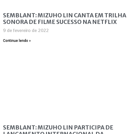
SEMBLANT: MIZUHO LIN CANTA EM TRILHA
SONORA DE FILME SUCESSO NA NETFLIX
9 de fevereiro de 2022
Continue lendo »
SEMBLANT: MIZUHO LIN PARTICIPA DE
LANÇAMENTO INTERNACIONAL DA