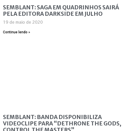
SEMBLANT: SAGA EM QUADRINHOS SAIRÁ
PELA EDITORA DARKSIDE EM JULHO
19 de maio de 2020
Continue lendo »
SEMBLANT: BANDA DISPONIBILIZA
VIDEOCLIPE PARA “DETHRONE THE GODS,
CONTROL THE MASTERS”