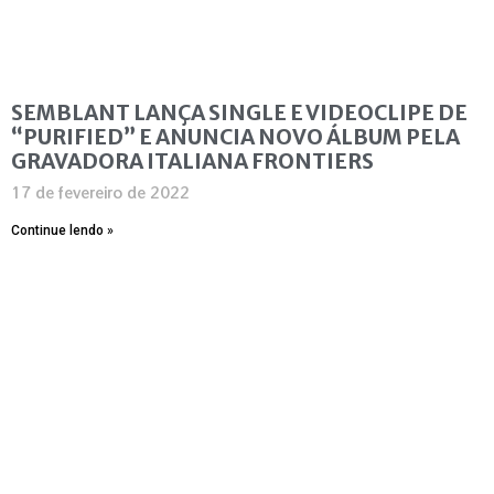
SEMBLANT LANÇA SINGLE E VIDEOCLIPE DE
“PURIFIED” E ANUNCIA NOVO ÁLBUM PELA
GRAVADORA ITALIANA FRONTIERS
17 de fevereiro de 2022
Continue lendo »