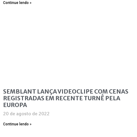
Continue lendo »
SEMBLANT LANÇA VIDEOCLIPE COM CENAS
REGISTRADAS EM RECENTE TURNÊ PELA
EUROPA
20 de agosto de 2022
Continue lendo »