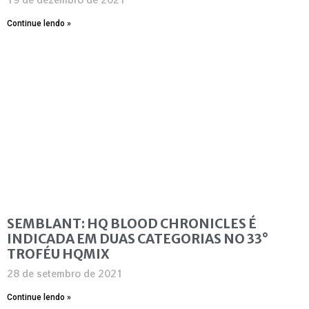
Continue lendo »
SEMBLANT: HQ BLOOD CHRONICLES É
INDICADA EM DUAS CATEGORIAS NO 33°
TROFÉU HQMIX
28 de setembro de 2021
Continue lendo »