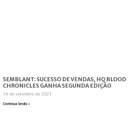
SEMBLANT: SUCESSO DE VENDAS, HQ BLOOD
CHRONICLES GANHA SEGUNDA EDIÇÃO
14 de setembro de 2021
Continue lendo »