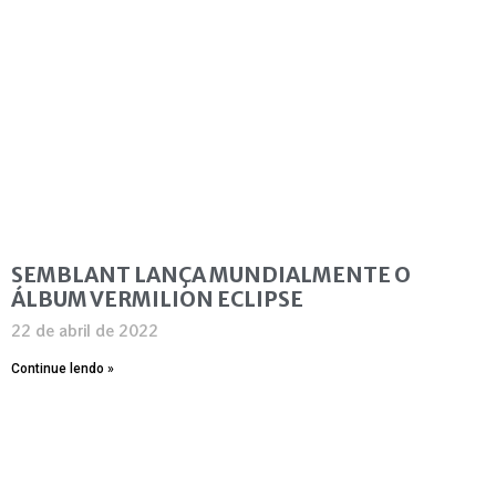
SEMBLANT LANÇA MUNDIALMENTE O
ÁLBUM VERMILION ECLIPSE
22 de abril de 2022
Continue lendo »