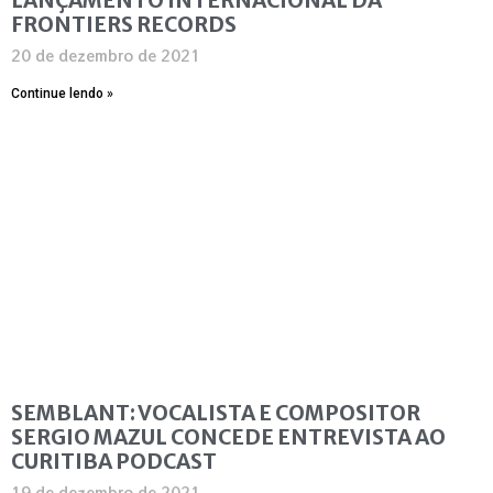
FRONTIERS RECORDS
20 de dezembro de 2021
Continue lendo »
SEMBLANT: VOCALISTA E COMPOSITOR
SERGIO MAZUL CONCEDE ENTREVISTA AO
CURITIBA PODCAST
19 de dezembro de 2021