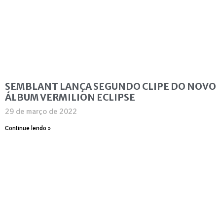
SEMBLANT LANÇA SEGUNDO CLIPE DO NOVO
ÁLBUM VERMILION ECLIPSE
29 de março de 2022
Continue lendo »