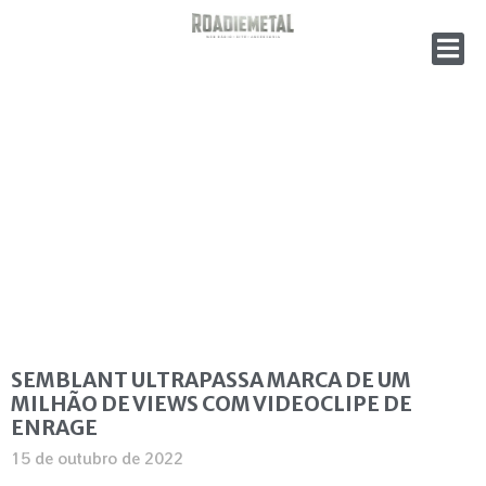
SEMBLANT ULTRAPASSA MARCA DE UM
MILHÃO DE VIEWS COM VIDEOCLIPE DE
ENRAGE
15 de outubro de 2022