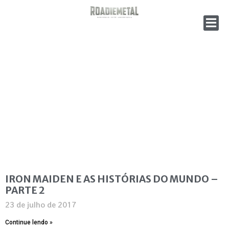
IRON MAIDEN E AS HISTÓRIAS DO MUNDO –
PARTE 2
23 de julho de 2017
Continue lendo »