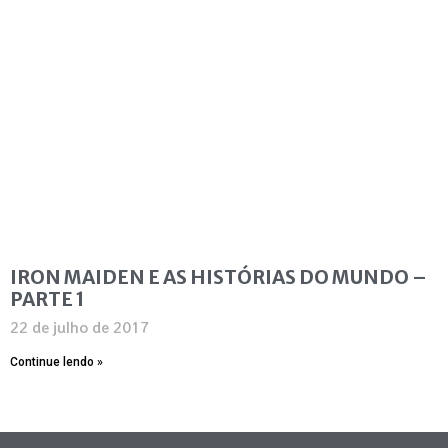
IRON MAIDEN E AS HISTÓRIAS DO MUNDO –
PARTE 1
22 de julho de 2017
Continue lendo »