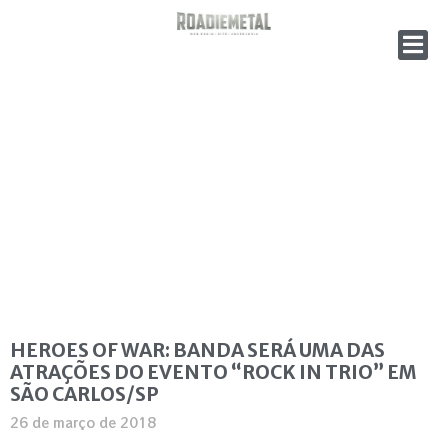
HEROES OF WAR: BANDA SERÁ UMA DAS
ATRAÇÕES DO EVENTO “ROCK IN TRIO” EM
SÃO CARLOS/SP
26 de março de 2018