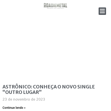
ASTRÔNICO: CONHEÇA O NOVO SINGLE
“OUTRO LUGAR”
23 de novembro de 2023
Continue lendo »