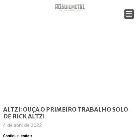
ALTZI: OUÇA O PRIMEIRO TRABALHO SOLO
DE RICK ALTZI
4 de abril de 2022
Continue lendo »