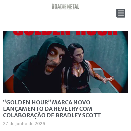
“GOLDEN HOUR” MARCA NOVO
LANÇAMENTO DA REVELRY COM
COLABORAÇÃO DE BRADLEY SCOTT
27 de junho de 2026