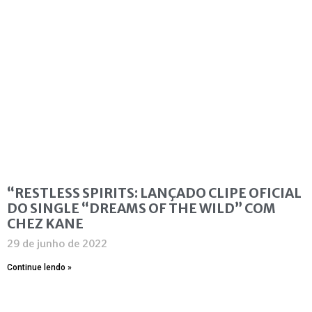
“RESTLESS SPIRITS: LANÇADO CLIPE OFICIAL
DO SINGLE “DREAMS OF THE WILD” COM
CHEZ KANE
29 de junho de 2022
Continue lendo »