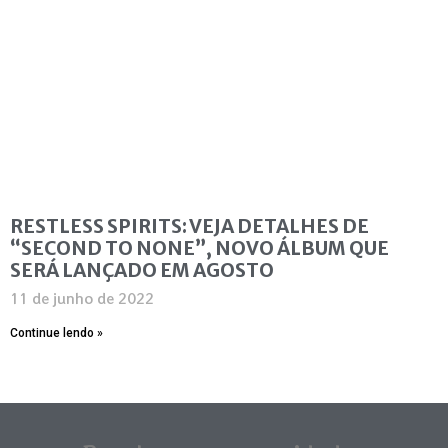
RESTLESS SPIRITS: VEJA DETALHES DE
“SECOND TO NONE”, NOVO ÁLBUM QUE
SERÁ LANÇADO EM AGOSTO
11 de junho de 2022
Continue lendo »