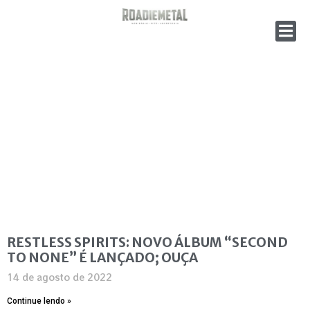
RESTLESS SPIRITS: NOVO ÁLBUM “SECOND
TO NONE” É LANÇADO; OUÇA
14 de agosto de 2022
Continue lendo »