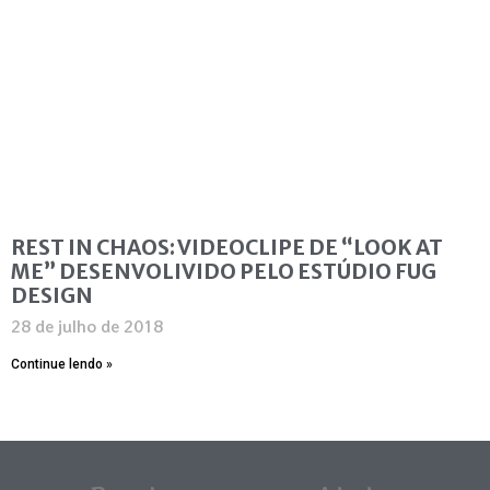
REST IN CHAOS: VIDEOCLIPE DE “LOOK AT
ME” DESENVOLIVIDO PELO ESTÚDIO FUG
DESIGN
28 de julho de 2018
Continue lendo »