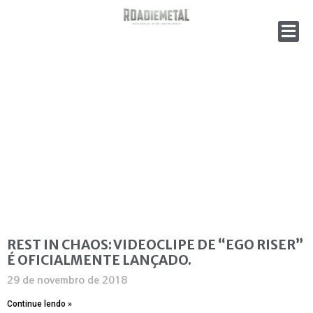
REST IN CHAOS: VIDEOCLIPE DE “EGO RISER”
É OFICIALMENTE LANÇADO.
29 de novembro de 2018
Continue lendo »