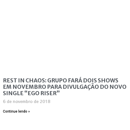
REST IN CHAOS: GRUPO FARÁ DOIS SHOWS
EM NOVEMBRO PARA DIVULGAÇÃO DO NOVO
SINGLE “EGO RISER”
6 de novembro de 2018
Continue lendo »