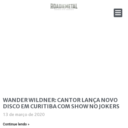
WANDER WILDNER: CANTOR LANÇA NOVO
DISCO EM CURITIBA COM SHOW NO JOKERS
13 de março de 2020
Continue lendo »