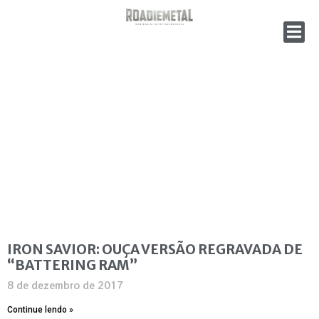
IRON SAVIOR: OUÇA VERSÃO REGRAVADA DE
“BATTERING RAM”
8 de dezembro de 2017
Continue lendo »