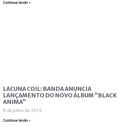
Continue lendo »
LACUNA COIL: BANDA ANUNCIA
LANÇAMENTO DO NOVO ÁLBUM “BLACK
ANIMA”
8 de julho de 2019
Continue lendo »