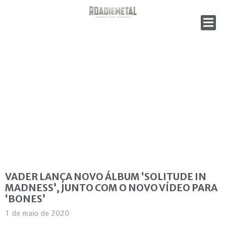
VADER LANÇA NOVO ÁLBUM ‘SOLITUDE IN
MADNESS’, JUNTO COM O NOVO VÍDEO PARA
‘BONES’
1 de maio de 2020