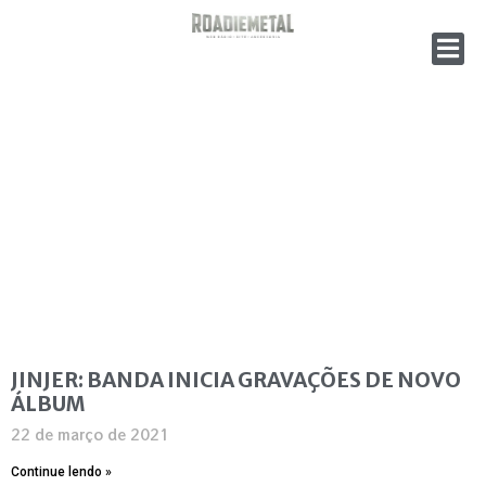
JINJER: BANDA INICIA GRAVAÇÕES DE NOVO
ÁLBUM
22 de março de 2021
Continue lendo »