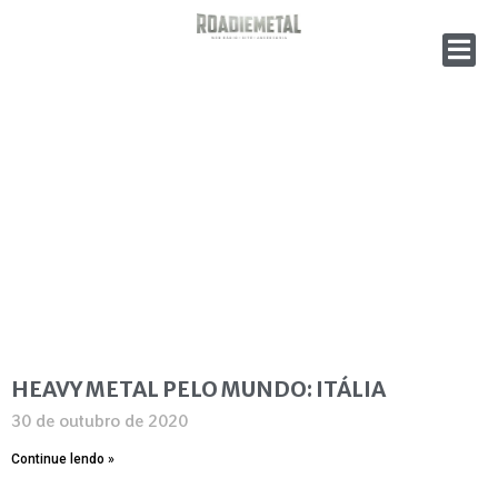
HEAVY METAL PELO MUNDO: ITÁLIA
30 de outubro de 2020
Continue lendo »