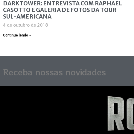
DARKTOWER: ENTREVISTA COM RAPHAEL
CASOTTO E GALERIA DE FOTOS DA TOUR
SUL-AMERICANA
4 de outubro de 2018
Continue lendo »
Receba nossas novidades