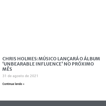
CHRIS HOLMES: MÚSICO LANÇARÁ O ÁLBUM
‘UNBEARABLE INFLUENCE’ NO PRÓXIMO
MÊS
31 de agosto de 2021
Continue lendo »