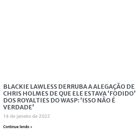
BLACKIE LAWLESS DERRUBA A ALEGAÇÃO DE
CHRIS HOLMES DE QUE ELE ESTAVA ‘FODIDO’
DOS ROYALTIES DO WASP: ‘ISSO NÃO É
VERDADE’
14 de janeiro de 2022
Continue lendo »