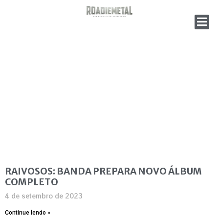
RAIVOSOS: BANDA PREPARA NOVO ÁLBUM
COMPLETO
4 de setembro de 2023
Continue lendo »