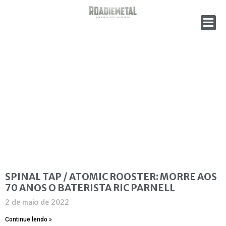
SPINAL TAP / ATOMIC ROOSTER: MORRE AOS
70 ANOS O BATERISTA RIC PARNELL
2 de maio de 2022
Continue lendo »