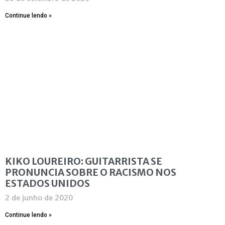
Continue lendo »
KIKO LOUREIRO: GUITARRISTA SE
PRONUNCIA SOBRE O RACISMO NOS
ESTADOS UNIDOS
2 de junho de 2020
Continue lendo »