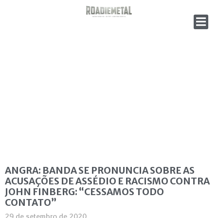
ANGRA: BANDA SE PRONUNCIA SOBRE AS
ACUSAÇÕES DE ASSÉDIO E RACISMO CONTRA
JOHN FINBERG: “CESSAMOS TODO
CONTATO”
29 de setembro de 2020