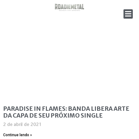
PARADISE IN FLAMES: BANDA LIBERA ARTE
DA CAPA DE SEU PRÓXIMO SINGLE
2 de abril de 2021
Continue lendo »