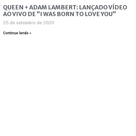
QUEEN + ADAM LAMBERT: LANÇADO VÍDEO
AO VIVO DE “I WAS BORN TO LOVE YOU”
25 de setembro de 2020
Continue lendo »