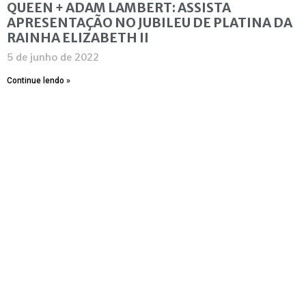
QUEEN + ADAM LAMBERT: ASSISTA
APRESENTAÇÃO NO JUBILEU DE PLATINA DA
RAINHA ELIZABETH II
5 de junho de 2022
Continue lendo »