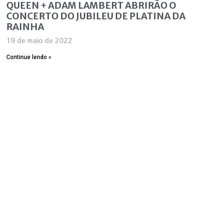
QUEEN + ADAM LAMBERT ABRIRÃO O
CONCERTO DO JUBILEU DE PLATINA DA
RAINHA
19 de maio de 2022
Continue lendo »