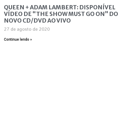
QUEEN + ADAM LAMBERT: DISPONÍVEL
VÍDEO DE “THE SHOW MUST GO ON” DO
NOVO CD/DVD AO VIVO
27 de agosto de 2020
Continue lendo »