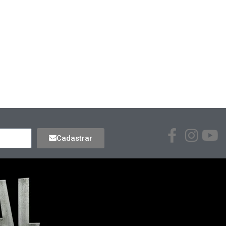
Cadastrar