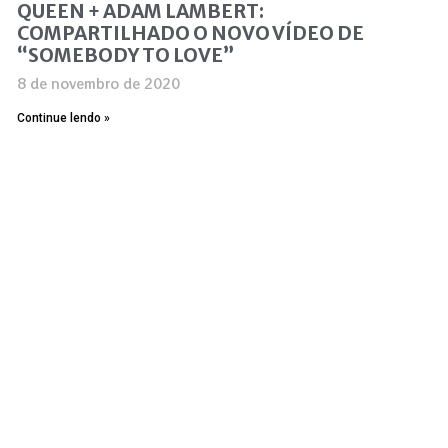
QUEEN + ADAM LAMBERT:
COMPARTILHADO O NOVO VÍDEO DE
“SOMEBODY TO LOVE”
8 de novembro de 2020
Continue lendo »