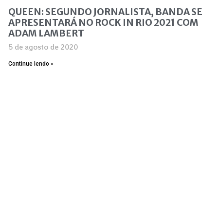
QUEEN: SEGUNDO JORNALISTA, BANDA SE
APRESENTARÁ NO ROCK IN RIO 2021 COM
ADAM LAMBERT
5 de agosto de 2020
Continue lendo »