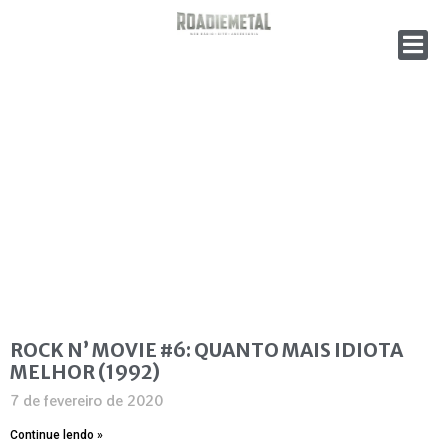
ROCK N’ MOVIE #6: QUANTO MAIS IDIOTA
MELHOR (1992)
7 de fevereiro de 2020
Continue lendo »