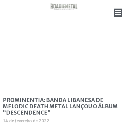
PROMINENTIA: BANDA LIBANESA DE
MELODIC DEATH METAL LANÇOU O ÁLBUM
“DESCENDENCE”
14 de fevereiro de 2022