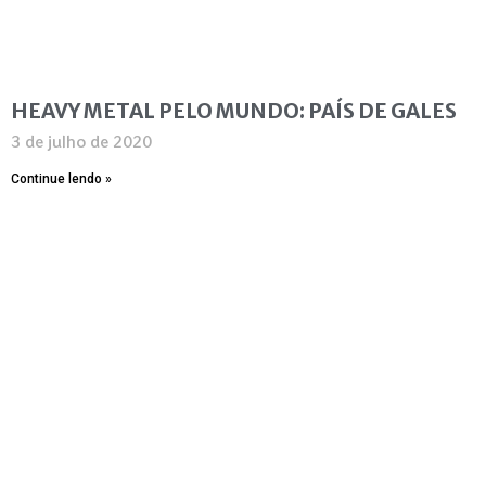
HEAVY METAL PELO MUNDO: PAÍS DE GALES
3 de julho de 2020
Continue lendo »