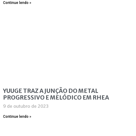
Continue lendo »
YUUGE TRAZ A JUNÇÃO DO METAL
PROGRESSIVO E MELÓDICO EM RHEA
9 de outubro de 2023
Continue lendo »