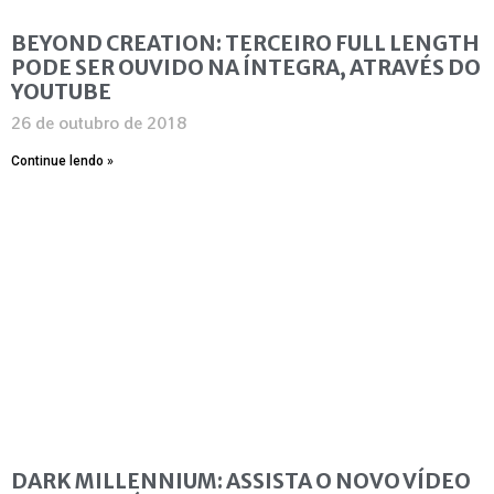
BEYOND CREATION: TERCEIRO FULL LENGTH
PODE SER OUVIDO NA ÍNTEGRA, ATRAVÉS DO
YOUTUBE
26 de outubro de 2018
Continue lendo »
DARK MILLENNIUM: ASSISTA O NOVO VÍDEO