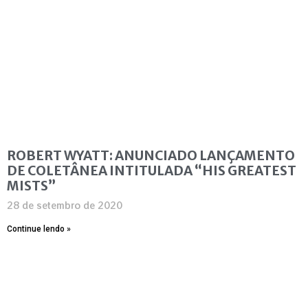
ROBERT WYATT: ANUNCIADO LANÇAMENTO
DE COLETÂNEA INTITULADA “HIS GREATEST
MISTS”
28 de setembro de 2020
Continue lendo »