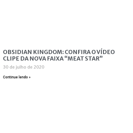
OBSIDIAN KINGDOM: CONFIRA O VÍDEO
CLIPE DA NOVA FAIXA “MEAT STAR”
30 de julho de 2020
Continue lendo »