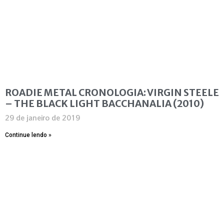
ROADIE METAL CRONOLOGIA: VIRGIN STEELE
– THE BLACK LIGHT BACCHANALIA (2010)
29 de janeiro de 2019
Continue lendo »