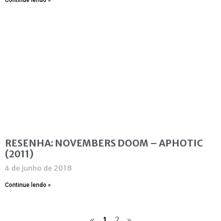
RESENHA: NOVEMBERS DOOM – APHOTIC
(2011)
4 de junho de 2018
Continue lendo »
«
1
2
»