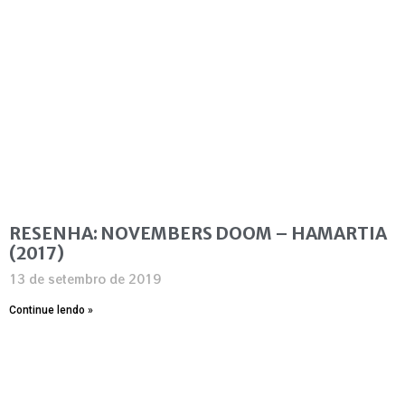
RESENHA: NOVEMBERS DOOM – HAMARTIA
(2017)
13 de setembro de 2019
Continue lendo »