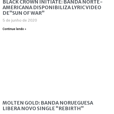
BLACK CROWN INITIATE: BANDA NORTE-
AMERICANA DISPONIBILIZA LYRIC VIDEO
DE”SUN OF WAR”
5 de junho de 2020
Continue lendo »
MOLTEN GOLD: BANDA NORUEGUESA
LIBERA NOVO SINGLE “REBIRTH”