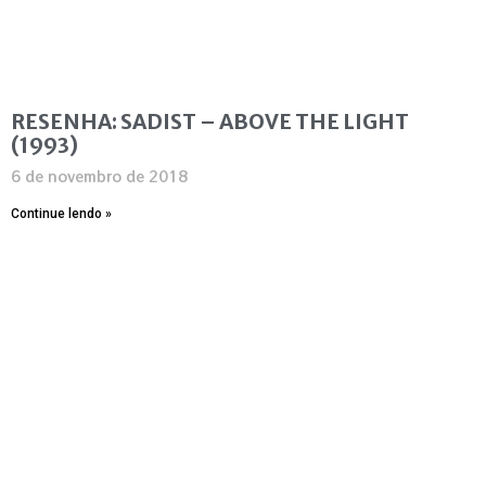
RESENHA: SADIST – ABOVE THE LIGHT
(1993)
6 de novembro de 2018
Continue lendo »