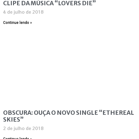
CLIPE DA MÚSICA “LOVERS DIE”
4 de julho de 2018
Continue lendo »
OBSCURA: OUÇA O NOVO SINGLE “ETHEREAL
SKIES”
2 de julho de 2018
Continue lendo »