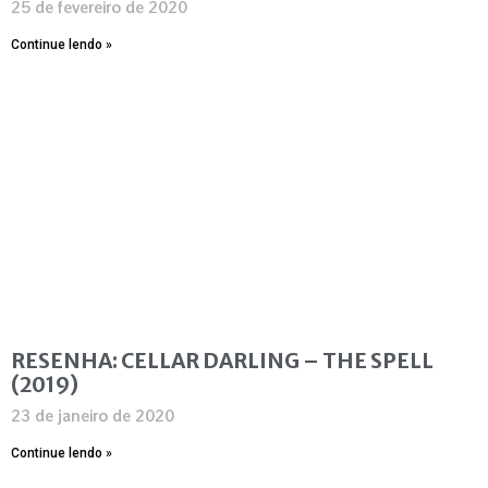
25 de fevereiro de 2020
Continue lendo »
RESENHA: CELLAR DARLING – THE SPELL
(2019)
23 de janeiro de 2020
Continue lendo »