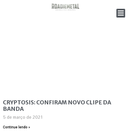
CRYPTOSIS: CONFIRAM NOVO CLIPE DA
BANDA
5 de março de 2021
Continue lendo »