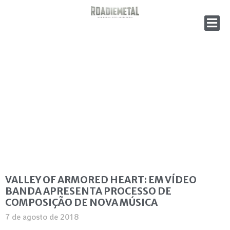
VALLEY OF ARMORED HEART: EM VÍDEO
BANDA APRESENTA PROCESSO DE
COMPOSIÇÃO DE NOVA MÚSICA
7 de agosto de 2018