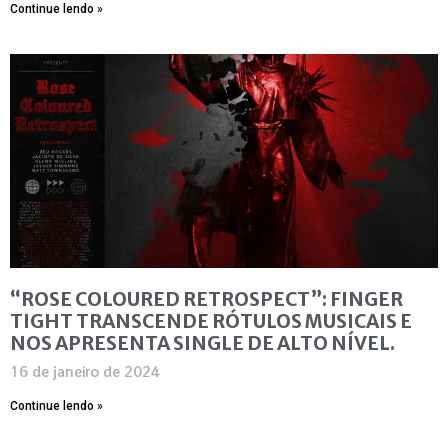
Continue lendo »
“ROSE COLOURED RETROSPECT”: FINGER
TIGHT TRANSCENDE RÓTULOS MUSICAIS E
NOS APRESENTA SINGLE DE ALTO NÍVEL.
16 de janeiro de 2024
Continue lendo »