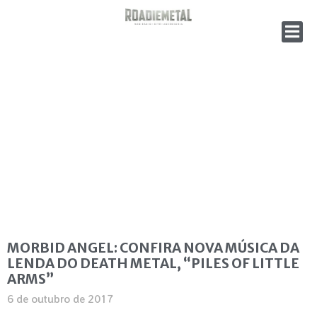
MORBID ANGEL: CONFIRA NOVA MÚSICA DA
LENDA DO DEATH METAL, “PILES OF LITTLE
ARMS”
6 de outubro de 2017