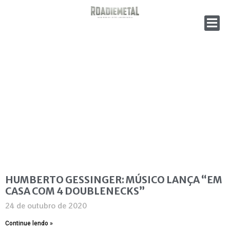
HUMBERTO GESSINGER: MÚSICO LANÇA “EM
CASA COM 4 DOUBLENECKS”
24 de outubro de 2020
Continue lendo »