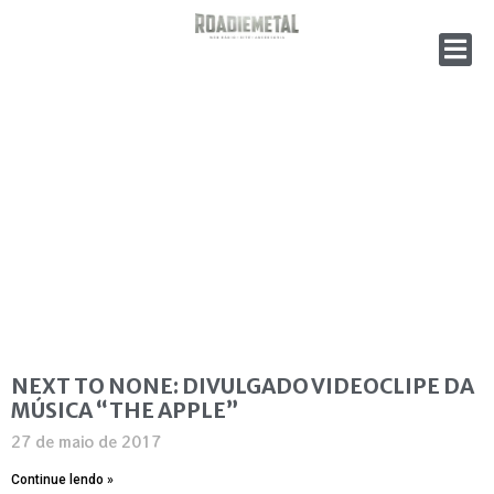
NEXT TO NONE: DIVULGADO VIDEOCLIPE DA
MÚSICA “THE APPLE”
27 de maio de 2017
Continue lendo »