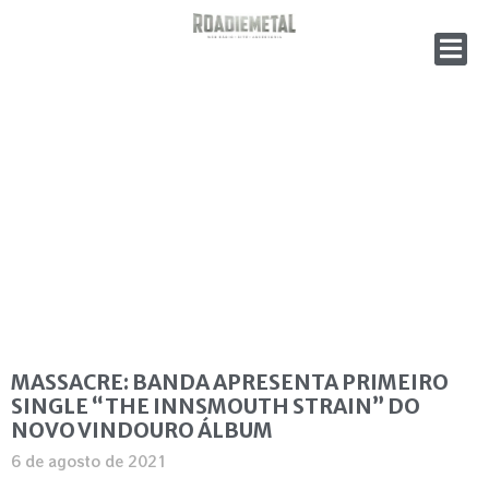
MASSACRE: BANDA APRESENTA PRIMEIRO
SINGLE “THE INNSMOUTH STRAIN” DO
NOVO VINDOURO ÁLBUM
6 de agosto de 2021