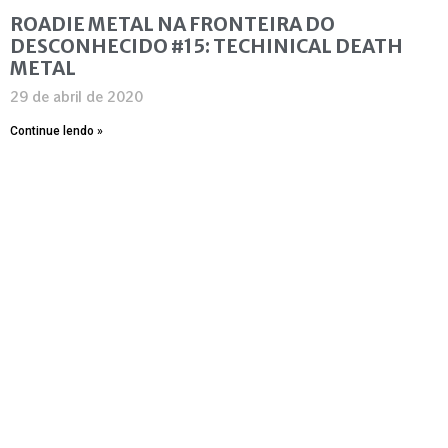
ROADIE METAL NA FRONTEIRA DO
DESCONHECIDO #15: TECHINICAL DEATH
METAL
29 de abril de 2020
Continue lendo »