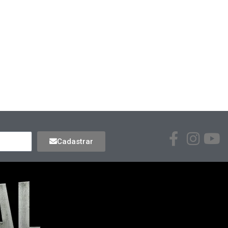
Cadastrar