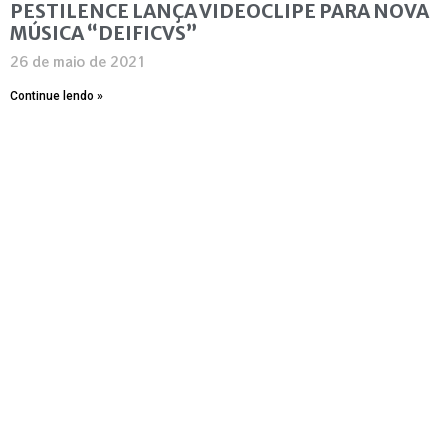
PESTILENCE LANÇA VIDEOCLIPE PARA NOVA
MÚSICA “DEIFICVS”
26 de maio de 2021
Continue lendo »