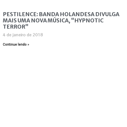
PESTILENCE: BANDA HOLANDESA DIVULGA
MAIS UMA NOVA MÚSICA, “HYPNOTIC
TERROR”
4 de janeiro de 2018
Continue lendo »