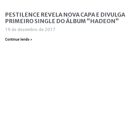
PESTILENCE REVELA NOVA CAPA E DIVULGA
PRIMEIRO SINGLE DO ÁLBUM “HADEON”
19 de dezembro de 2017
Continue lendo »