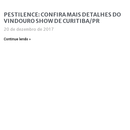
PESTILENCE: CONFIRA MAIS DETALHES DO
VINDOURO SHOW DE CURITIBA/PR
20 de dezembro de 2017
Continue lendo »