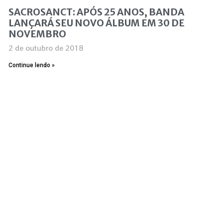
SACROSANCT: APÓS 25 ANOS, BANDA
LANÇARÁ SEU NOVO ÁLBUM EM 30 DE
NOVEMBRO
2 de outubro de 2018
Continue lendo »