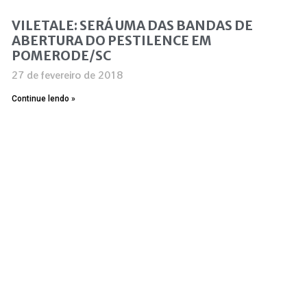
VILETALE: SERÁ UMA DAS BANDAS DE
ABERTURA DO PESTILENCE EM
POMERODE/SC
27 de fevereiro de 2018
Continue lendo »