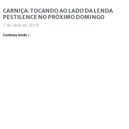
CARNIÇA: TOCANDO AO LADO DA LENDA
PESTILENCE NO PRÓXIMO DOMINGO
7 de abril de 2018
Continue lendo »