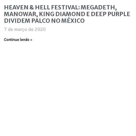
HEAVEN & HELL FESTIVAL: MEGADETH,
MANOWAR, KING DIAMOND E DEEP PURPLE
DIVIDEM PALCO NO MÉXICO
7 de março de 2020
Continue lendo »