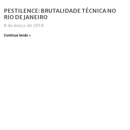
PESTILENCE: BRUTALIDADE TÉCNICA NO
RIO DE JANEIRO
8 de março de 2018
Continue lendo »