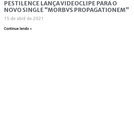
PESTILENCE LANÇA VIDEOCLIPE PARA O
NOVO SINGLE “MORBVS PROPAGATIONEM”
15 de abril de 2021
Continue lendo »