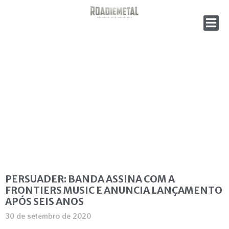
PERSUADER: BANDA ASSINA COM A
FRONTIERS MUSIC E ANUNCIA LANÇAMENTO
APÓS SEIS ANOS
30 de setembro de 2020